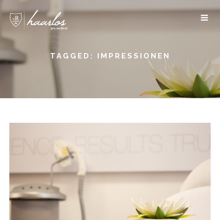
TAGGED: IMPRESSIONEN