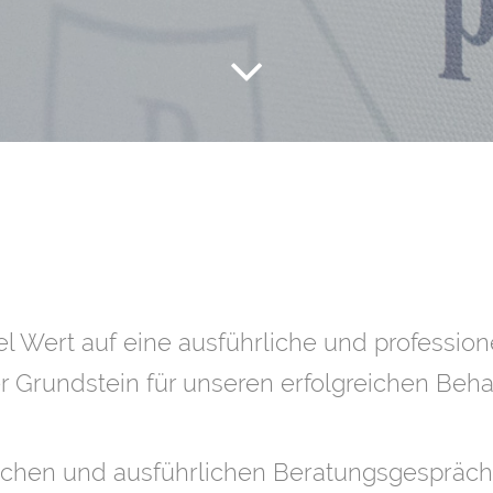
el Wert auf eine ausführliche und profession
er Grundstein für unseren erfolgreichen Beh
ichen und ausführlichen Beratungsgespräch 