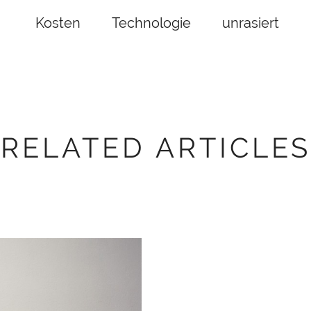
Kosten
Technologie
unrasiert
RELATED ARTICLES