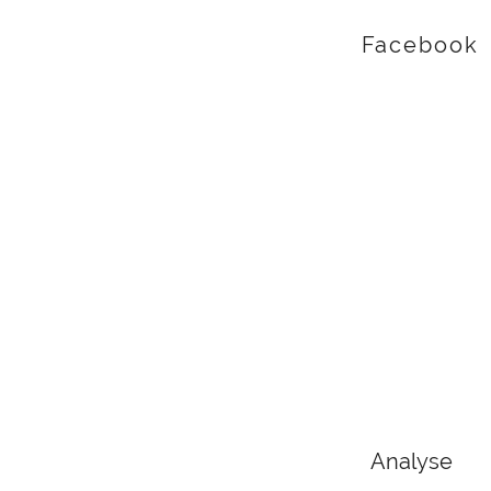
Facebook
Analyse