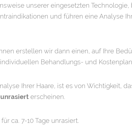
onsweise unserer eingesetzten Technologie,
traindikationen und führen eine Analyse Ihr
nen erstellen wir dann einen, auf Ihre Bedü
individuellen Behandlungs- und Kostenplan
nalyse Ihrer Haare, ist es von Wichtigkeit, d
n
erscheinen.
unrasiert
für ca. 7-10 Tage unrasiert.