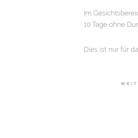
Im Gesichtsberei
10 Tage ohne Dur
Dies ist nur für
WRIT