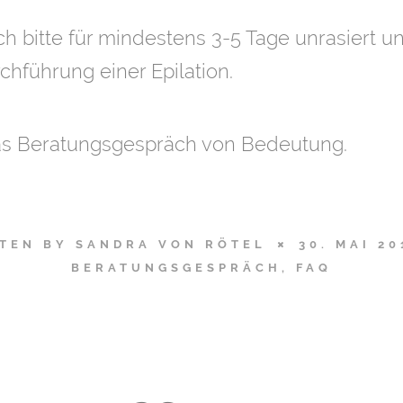
ch bitte für mindestens 3-5 Tage unrasiert u
chführung einer Epilation.
 das Beratungsgespräch von Bedeutung.
TEN BY
SANDRA VON RÖTEL
30. MAI 20
BERATUNGSGESPRÄCH
,
FAQ