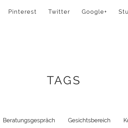
Pinterest
Twitter
Google+
St
TAGS
Beratungsgespräch
Gesichtsbereich
K