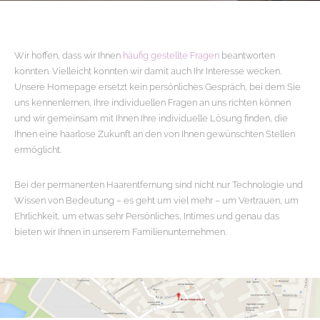
Wir hoffen, dass wir Ihnen
häufig gestellte Fragen
beantworten
konnten. Vielleicht konnten wir damit auch Ihr Interesse wecken.
Unsere Homepage ersetzt kein persönliches Gespräch, bei dem Sie
uns kennenlernen, Ihre individuellen Fragen an uns richten können
und wir gemeinsam mit Ihnen Ihre individuelle Lösung finden, die
Ihnen eine haarlose Zukunft an den von Ihnen gewünschten Stellen
ermöglicht.
Bei der permanenten Haarentfernung sind nicht nur Technologie und
Wissen von Bedeutung – es geht um viel mehr – um Vertrauen, um
Ehrlichkeit, um etwas sehr Persönliches, Intimes und genau das
bieten wir Ihnen in unserem Familienunternehmen.