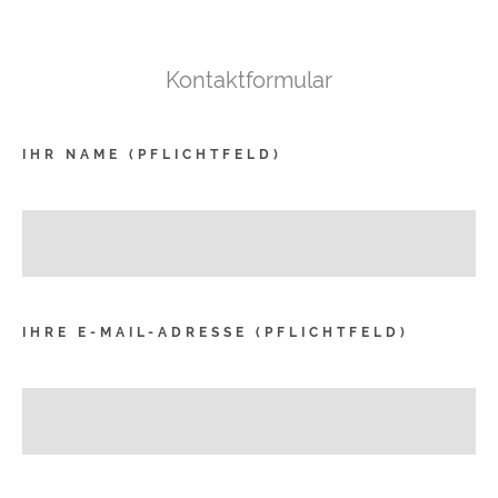
Kontaktformular
IHR NAME (PFLICHTFELD)
IHRE E-MAIL-ADRESSE (PFLICHTFELD)