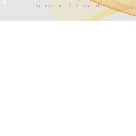
Impressum
|
Datenschutz