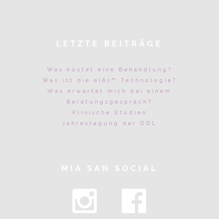
LETZTE BEITRÄGE
Was kostet eine Behandlung?
Was ist die elōs™ Technologie?
Was erwartet mich bei einem
Beratungsgespräch?
Klinische Studien
Jahrestagung der DDL
MIA SAN SOCIAL