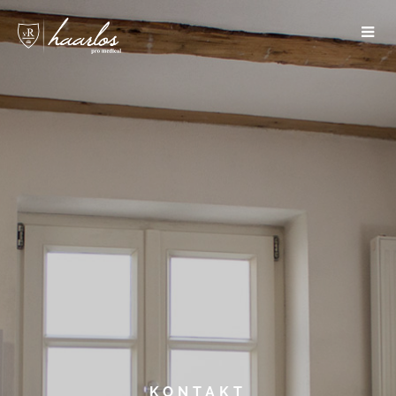
KONTAKT