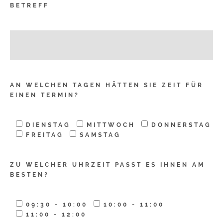
BETREFF
AN WELCHEN TAGEN HÄTTEN SIE ZEIT FÜR
EINEN TERMIN?
DIENSTAG
MITTWOCH
DONNERSTAG
FREITAG
SAMSTAG
ZU WELCHER UHRZEIT PASST ES IHNEN AM
BESTEN?
09:30 - 10:00
10:00 - 11:00
11:00 - 12:00