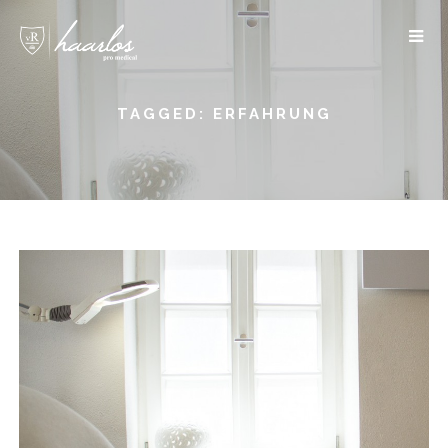
TAGGED: ERFAHRUNG